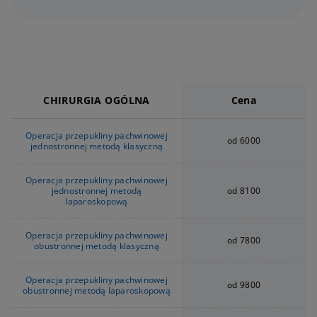
CHIRURGIA OGÓLNA
Cena
Operacja przepukliny pachwinowej
od 6000
jednostronnej metodą klasyczną
Operacja przepukliny pachwinowej
jednostronnej metodą
od 8100
laparoskopową
Operacja przepukliny pachwinowej
od 7800
obustronnej metodą klasyczną
Operacja przepukliny pachwinowej
od 9800
obustronnej metodą laparoskopową