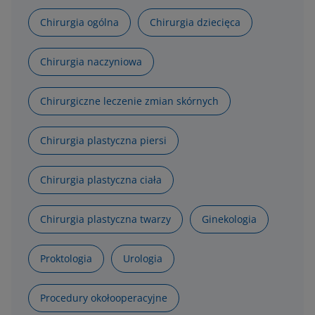
Chirurgia ogólna
Chirurgia dziecięca
Chirurgia naczyniowa
Chirurgiczne leczenie zmian skórnych
Chirurgia plastyczna piersi
Chirurgia plastyczna ciała
Chirurgia plastyczna twarzy
Ginekologia
Proktologia
Urologia
Procedury okołooperacyjne